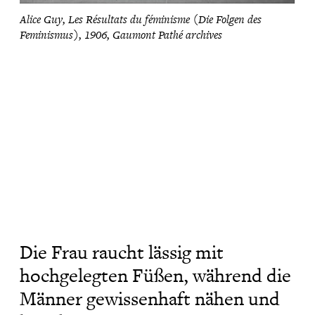
Alice Guy, Les Résultats du féminisme (Die Folgen des
Feminismus), 1906, Gaumont Pathé archives
Die Frau raucht lässig mit
hochgelegten Füßen, während die
Männer gewissenhaft nähen und