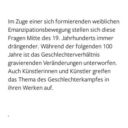
Im Zuge einer sich formierenden weiblichen
Emanzipationsbewegung stellen sich diese
Fragen Mitte des 19. Jahrhunderts immer
drängender. Während der folgenden 100
Jahre ist das Geschlechterverhältnis
gravierenden Veränderungen unterworfen.
Auch Künstlerinnen und Künstler greifen
das Thema des Geschlechterkampfes in
ihren Werken auf.