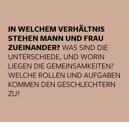
IN WELCHEM VERHÄLTNIS
STEHEN MANN UND FRAU
ZUEINANDER?
WAS SIND DIE
UNTERSCHIEDE, UND WORIN
LIEGEN DIE GEMEINSAMKEITEN?
WELCHE ROLLEN UND AUFGABEN
KOMMEN DEN GESCHLECHTERN
ZU?